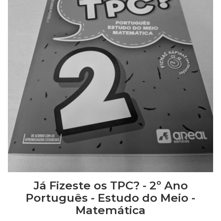
Já Fizeste os TPC? - 2º Ano
Português - Estudo do Meio -
Matemática