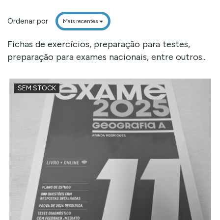
Ordenar por
Mais recentes
Fichas de exercícios, preparação para testes,
preparação para exames nacionais, entre outros...
SEM STOCK