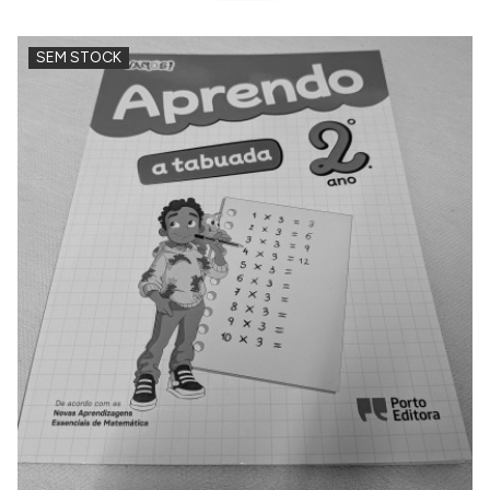
SEM STOCK