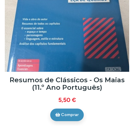
Resumos de Clássicos - Os Maias
(11.º Ano Português)
5,50 €
Comprar