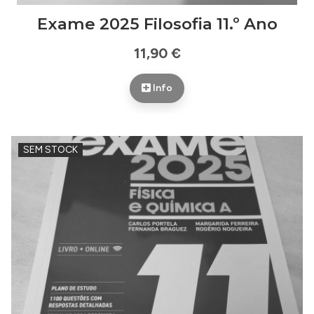
Exame 2025 Filosofia 11.º Ano
11,90 €
Info
SEM STOCK