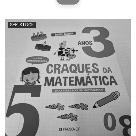
SEM STOCK