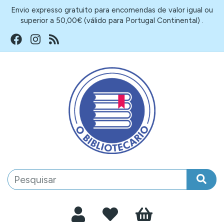
Envio expresso gratuito para encomendas de valor igual ou
superior a 50,00€ (válido para Portugal Continental) .