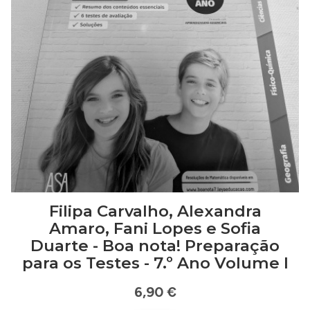
Filipa Carvalho, Alexandra
Amaro, Fani Lopes e Sofia
Duarte - Boa nota! Preparação
para os Testes - 7.º Ano Volume I
6,90 €