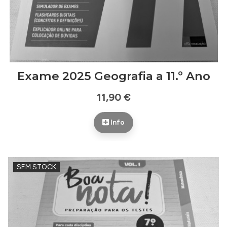
Exame 2025 Geografia a 11.º Ano
11,90 €
Info
SEM STOCK