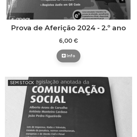
Prova de Aferição 2024 - 2.º ano
6,00 €
Info
SEM STOCK