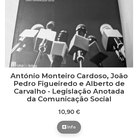
António Monteiro Cardoso, João
Pedro Figueiredo e Alberto de
Carvalho - Legislação Anotada
da Comunicação Social
10,90 €
Info