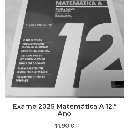
Exame 2025 Matemática A 12.º
Ano
11,90 €