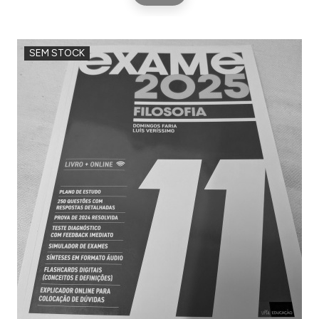
SEM STOCK