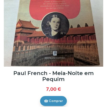
Paul French - Meia-Noite em
Pequim
7,00 €
Comprar