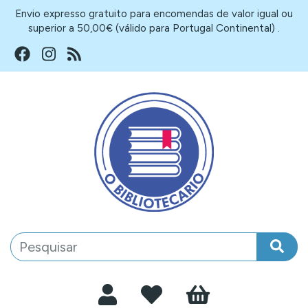
Envio expresso gratuito para encomendas de valor igual ou
superior a 50,00€ (válido para Portugal Continental) .