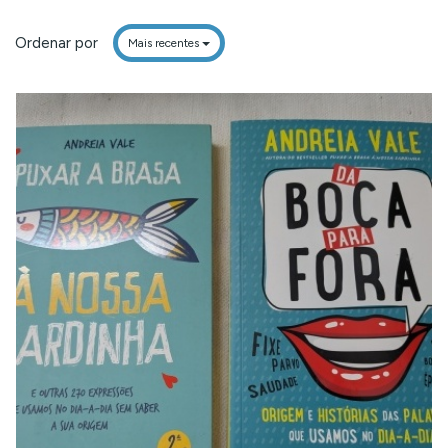
Ordenar por
Mais recentes