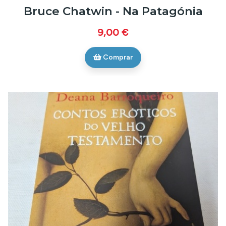
Bruce Chatwin - Na Patagónia
9,00 €
Comprar