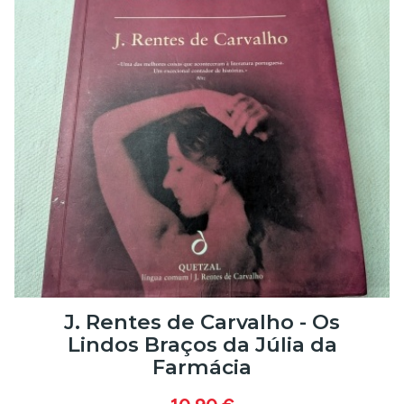
J. Rentes de Carvalho - Os
Lindos Braços da Júlia da
Farmácia