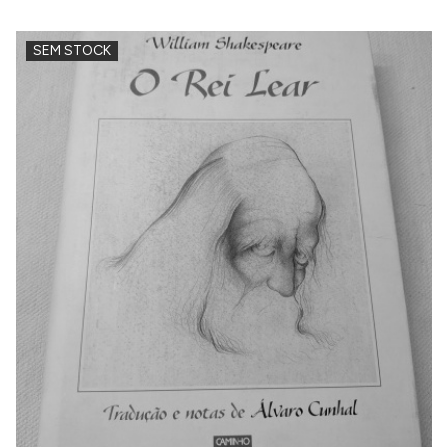
SEM STOCK