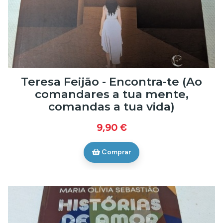
Teresa Feijão - Encontra-te (Ao
comandares a tua mente,
comandas a tua vida)
9,90 €
Comprar