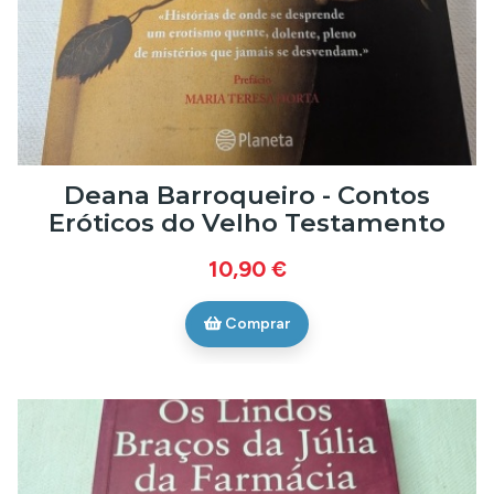
Deana Barroqueiro - Contos
Eróticos do Velho Testamento
10,90 €
Comprar