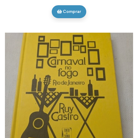
Comprar