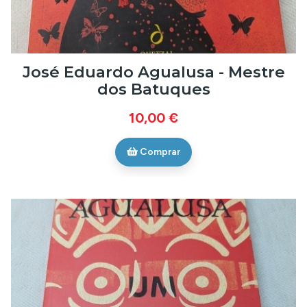
José Eduardo Agualusa - Mestre
dos Batuques
10,00 €
Comprar