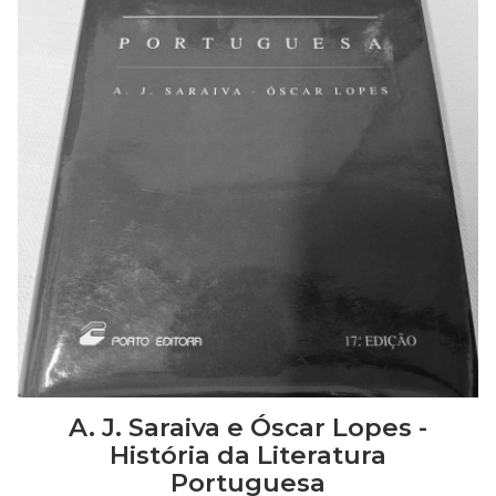
A. J. Saraiva e Óscar Lopes -
História da Literatura
Portuguesa