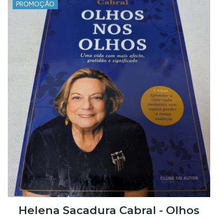
PROMOÇÃO
Helena Sacadura Cabral - Olhos