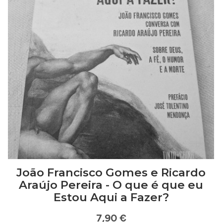
João Francisco Gomes e Ricardo
Araújo Pereira - O que é que eu
Estou Aqui a Fazer?
7,90 €