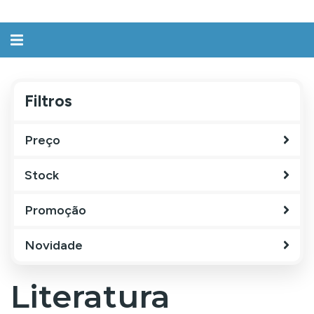
Alternar
navegação
Filtros
Filtros
Preço
Stock
Promoção
Novidade
Literatura