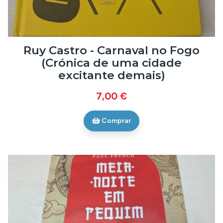
Ruy Castro - Carnaval no Fogo
(Crónica de uma cidade
excitante demais)
7,00 €
Comprar