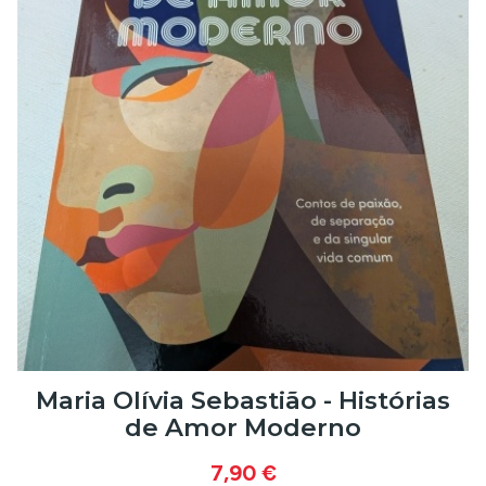
Maria Olívia Sebastião - Histórias
de Amor Moderno
7,90 €