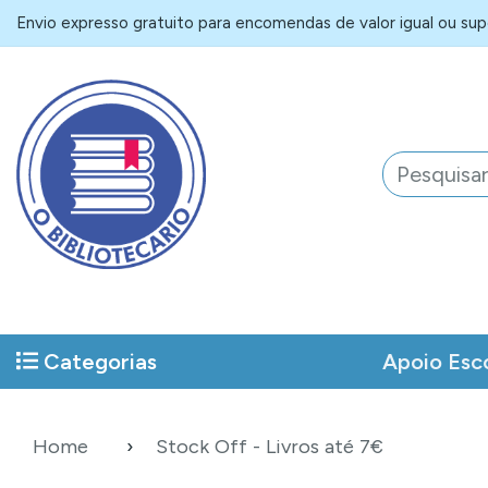
Envio expresso gratuito para encomendas de valor igual ou supe
Categorias
Apoio Esc
Home
Stock Off - Livros até 7€