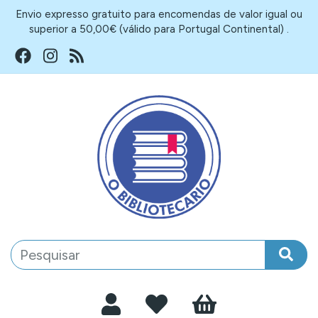
Envio expresso gratuito para encomendas de valor igual ou
superior a 50,00€ (válido para Portugal Continental) .