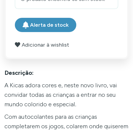
Alerta de stock
Adicionar à wishlist
Descrição:
A Kicas adora cores e, neste novo livro, vai
convidar todas as crianças a entrar no seu
mundo colorido e especial.
Com autocolantes para as crianças
completarem os jogos, colarem onde quiserem