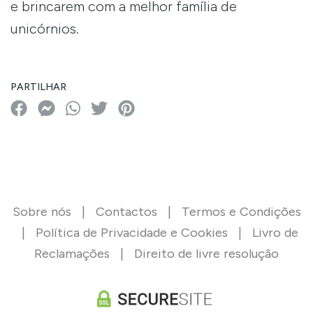
e brincarem com a melhor família de
unicórnios.
PARTILHAR
Sobre nós
|
Contactos
|
Termos e Condições
|
Política de Privacidade e Cookies
|
Livro de
Reclamações
|
Direito de livre resolução