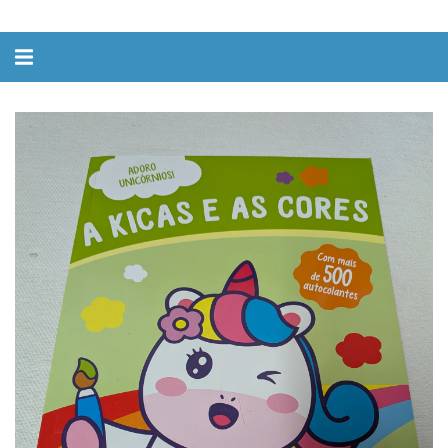
Alternar
navegação