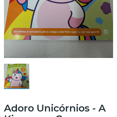
Adoro Unicórnios - A