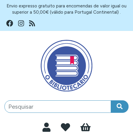
Envio expresso gratuito para encomendas de valor igual ou
superior a 50,00€ (válido para Portugal Continental) .