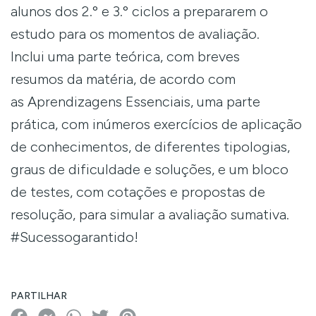
alunos dos 2.º e 3.º ciclos a prepararem o
estudo para os momentos de avaliação.
Inclui uma parte teórica, com breves
resumos da matéria, de acordo com
as Aprendizagens Essenciais, uma parte
prática, com inúmeros exercícios de aplicação
de conhecimentos, de diferentes tipologias,
graus de dificuldade e soluções, e um bloco
de testes, com cotações e propostas de
resolução, para simular a avaliação sumativa.
#Sucessogarantido!
PARTILHAR