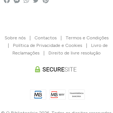
Sobre nós
|
Contactos
|
Termos e Condições
|
Política de Privacidade e Cookies
|
Livro de
Reclamações
|
Direito de livre resolução
© O Bibliotecário 2026. Todos os direitos reservados.