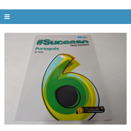
Alternar
navegação